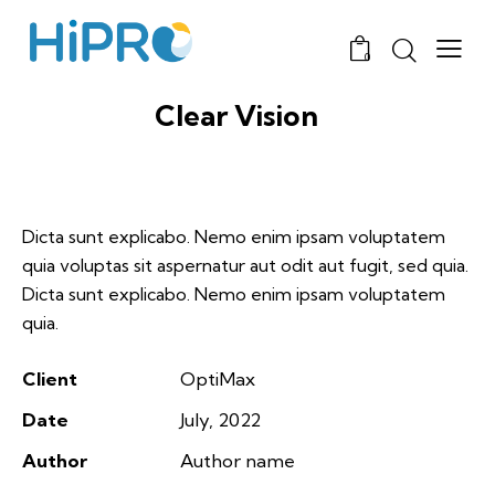
0
Clear Vision
Dicta sunt explicabo. Nemo enim ipsam voluptatem
quia voluptas sit aspernatur aut odit aut fugit, sed quia.
Dicta sunt explicabo. Nemo enim ipsam voluptatem
quia.
Client
OptiMax
Date
July, 2022
Author
Author name