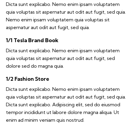
Dicta sunt explicabo. Nemo enim ipsam voluptatem
quia voluptas sit aspernatur aut odit aut fugit, sed quia.
Nemo enim ipsam voluptatem quia voluptas sit
aspernatur aut odit aut fugit, sed quia.
1/1 Tesla Brand Book
Dicta sunt explicabo. Nemo enim ipsam voluptatem
quia voluptas sit aspernatur aut odit aut fugit, sed
dolore sed do magna quia.
1/2 Fashion Store
Dicta sunt explicabo. Nemo enim ipsam voluptatem
quia voluptas sit aspernatur aut odit aut fugit, sed quia.
Dicta sunt explicabo. Adipiscing elit, sed do eiusmod
tempor incididunt ut labore dolore magna aliqua. Ut
enim ad minim veniam quis nostrud.