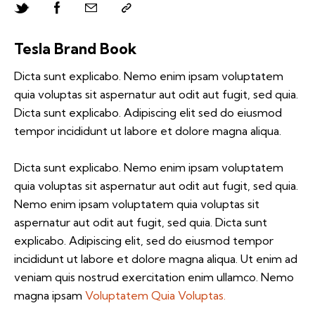
Tesla Brand Book
Dicta sunt explicabo. Nemo enim ipsam voluptatem
quia voluptas sit aspernatur aut odit aut fugit, sed quia.
Dicta sunt explicabo. Adipiscing elit sed do eiusmod
tempor incididunt ut labore et dolore magna aliqua.
Dicta sunt explicabo. Nemo enim ipsam voluptatem
quia voluptas sit aspernatur aut odit aut fugit, sed quia.
Nemo enim ipsam voluptatem quia voluptas sit
aspernatur aut odit aut fugit, sed quia. Dicta sunt
explicabo. Adipiscing elit, sed do eiusmod tempor
incididunt ut labore et dolore magna aliqua. Ut enim ad
veniam quis nostrud exercitation enim ullamco. Nemo
magna ipsam
Voluptatem Quia Voluptas.