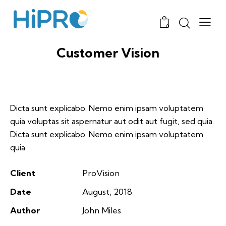
0
Customer Vision
Dicta sunt explicabo. Nemo enim ipsam voluptatem
quia voluptas sit aspernatur aut odit aut fugit, sed quia.
Dicta sunt explicabo. Nemo enim ipsam voluptatem
quia.
Client
ProVision
Date
August, 2018
Author
John Miles