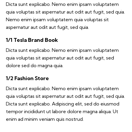
Dicta sunt explicabo. Nemo enim ipsam voluptatem
quia voluptas sit aspernatur aut odit aut fugit, sed quia.
Nemo enim ipsam voluptatem quia voluptas sit
aspernatur aut odit aut fugit, sed quia.
1/1 Tesla Brand Book
Dicta sunt explicabo. Nemo enim ipsam voluptatem
quia voluptas sit aspernatur aut odit aut fugit, sed
dolore sed do magna quia.
1/2 Fashion Store
Dicta sunt explicabo. Nemo enim ipsam voluptatem
quia voluptas sit aspernatur aut odit aut fugit, sed quia.
Dicta sunt explicabo. Adipiscing elit, sed do eiusmod
tempor incididunt ut labore dolore magna aliqua. Ut
enim ad minim veniam quis nostrud.