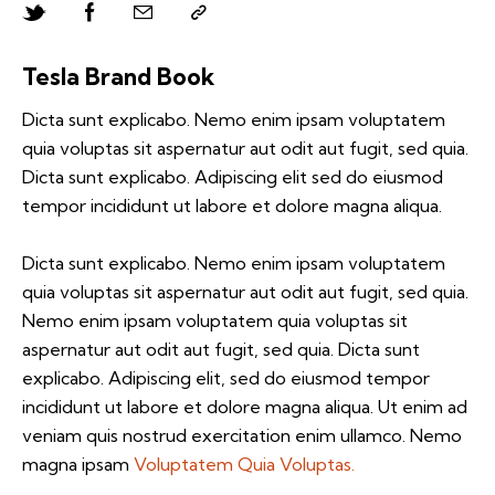
Tesla Brand Book
Dicta sunt explicabo. Nemo enim ipsam voluptatem
quia voluptas sit aspernatur aut odit aut fugit, sed quia.
Dicta sunt explicabo. Adipiscing elit sed do eiusmod
tempor incididunt ut labore et dolore magna aliqua.
Dicta sunt explicabo. Nemo enim ipsam voluptatem
quia voluptas sit aspernatur aut odit aut fugit, sed quia.
Nemo enim ipsam voluptatem quia voluptas sit
aspernatur aut odit aut fugit, sed quia. Dicta sunt
explicabo. Adipiscing elit, sed do eiusmod tempor
incididunt ut labore et dolore magna aliqua. Ut enim ad
veniam quis nostrud exercitation enim ullamco. Nemo
magna ipsam
Voluptatem Quia Voluptas.