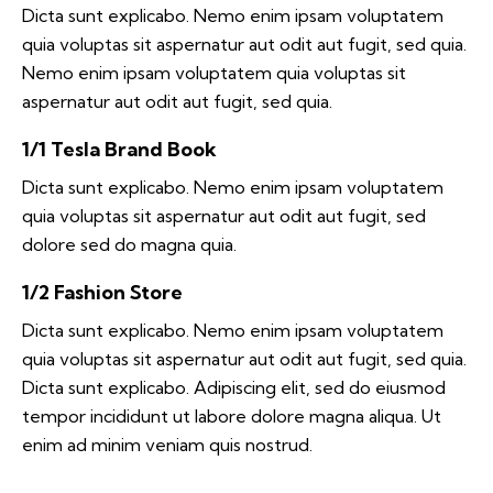
Dicta sunt explicabo. Nemo enim ipsam voluptatem
quia voluptas sit aspernatur aut odit aut fugit, sed quia.
Nemo enim ipsam voluptatem quia voluptas sit
aspernatur aut odit aut fugit, sed quia.
1/1 Tesla Brand Book
Dicta sunt explicabo. Nemo enim ipsam voluptatem
quia voluptas sit aspernatur aut odit aut fugit, sed
dolore sed do magna quia.
1/2 Fashion Store
Dicta sunt explicabo. Nemo enim ipsam voluptatem
quia voluptas sit aspernatur aut odit aut fugit, sed quia.
Dicta sunt explicabo. Adipiscing elit, sed do eiusmod
tempor incididunt ut labore dolore magna aliqua. Ut
enim ad minim veniam quis nostrud.