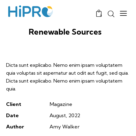
0
Renewable Sources
Dicta sunt explicabo. Nemo enim ipsam voluptatem
quia voluptas sit aspernatur aut odit aut fugit, sed quia.
Dicta sunt explicabo. Nemo enim ipsam voluptatem
quia.
Client
Magazine
Date
August, 2022
Author
Amy Walker