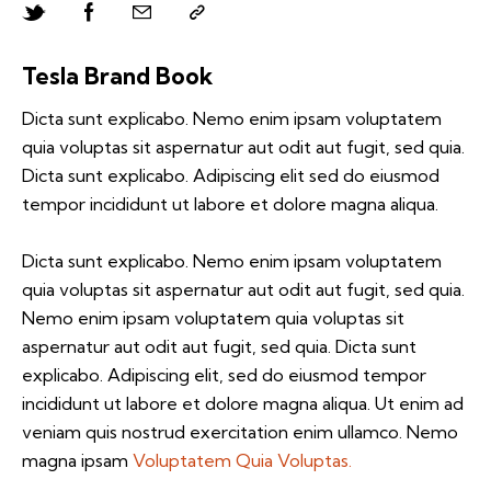
Tesla Brand Book
Dicta sunt explicabo. Nemo enim ipsam voluptatem
quia voluptas sit aspernatur aut odit aut fugit, sed quia.
Dicta sunt explicabo. Adipiscing elit sed do eiusmod
tempor incididunt ut labore et dolore magna aliqua.
Dicta sunt explicabo. Nemo enim ipsam voluptatem
quia voluptas sit aspernatur aut odit aut fugit, sed quia.
Nemo enim ipsam voluptatem quia voluptas sit
aspernatur aut odit aut fugit, sed quia. Dicta sunt
explicabo. Adipiscing elit, sed do eiusmod tempor
incididunt ut labore et dolore magna aliqua. Ut enim ad
veniam quis nostrud exercitation enim ullamco. Nemo
magna ipsam
Voluptatem Quia Voluptas.